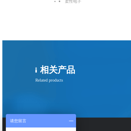
柔性电子
相关产品
Related products
请您留言