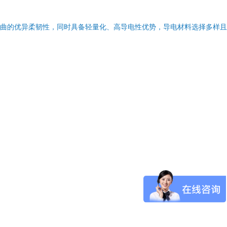
、扭曲的优异柔韧性，同时具备轻量化、高导电性优势，导电材料选择多样