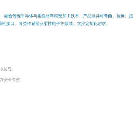
电极，融合传统半导体与柔性材料精密加工技术，产品兼具可弯曲、拉伸
脑机接口、各类传感器及柔性电子等领域，支持定制化需求。
电传导。
方安全有效。
柔性电极