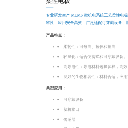
柔性电极
专业研发生产 MEMS 微机电系统工艺柔性
容性，应用安全高效，广泛适配可穿戴设备、
产品特点：
柔韧性：可弯曲、拉伸和扭曲
轻量化：适合便携式和可穿戴设备。
高导电性：导电材料选择多样，高效
良好的生物相容性：材料合适，应用
典型应用：
可穿戴设备
脑机接口
传感器