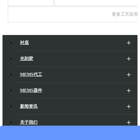
更多工艺应用
衬底
光刻胶
MEMS代工
MEMS器件
新闻资讯
关于我们