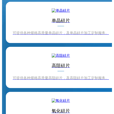
单晶硅片
可提供各种规格高质量单晶硅片，及单晶硅片加工定制服务。
高阻硅片
可提供各种规格高质量高阻硅片，及高阻硅片加工定制服务。
硅片
氧化硅片