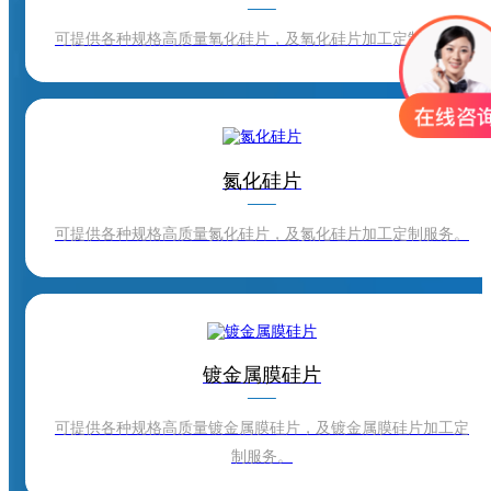
可提供各种规格高质量氧化硅片，及氧化硅片加工定制服务。
氮化硅片
可提供各种规格高质量氮化硅片，及氮化硅片加工定制服务。
镀金属膜硅片
可提供各种规格高质量镀金属膜硅片，及镀金属膜硅片加工定
制服务。