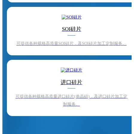
SOI硅片
可提供各种规格高质量SOI硅片，及SOI硅片加工定制服务。
进口硅片
可提供各种规格高质量进口硅片(单晶硅)，及进口硅片加工定
制服务。