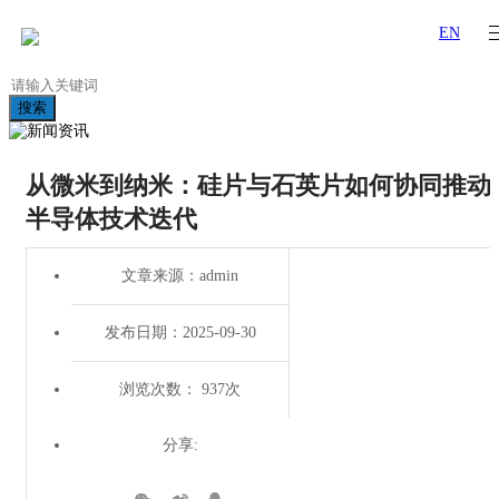
EN
搜索
从微米到纳米：硅片与石英片如何协同推动
半导体技术迭代
文章来源：admin
发布日期：2025-09-30
浏览次数： 937次
分享: